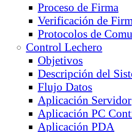
Proceso de Firma
Verificación de Fir
Protocolos de Comu
Control Lechero
Objetivos
Descripción del Sis
Flujo Datos
Aplicación Servidor
Aplicación PC Cont
Aplicación PDA