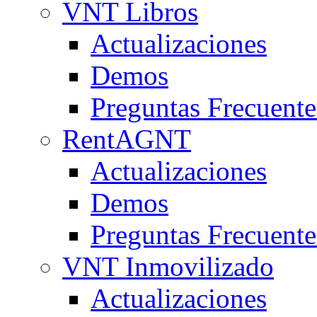
VNT Libros
Actualizaciones
Demos
Preguntas Frecuente
RentAGNT
Actualizaciones
Demos
Preguntas Frecuente
VNT Inmovilizado
Actualizaciones