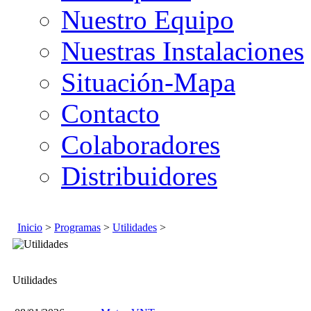
Nuestro Equipo
Nuestras Instalaciones
Situación-Mapa
Contacto
Colaboradores
Distribuidores
Inicio
>
Programas
>
Utilidades
>
Utilidades