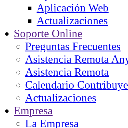
Aplicación Web
Actualizaciones
Soporte Online
Preguntas Frecuentes
Asistencia Remota An
Asistencia Remota
Calendario Contribuye
Actualizaciones
Empresa
La Empresa