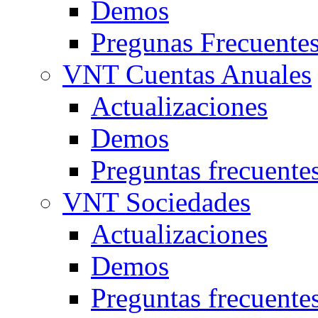
Demos
Pregunas Frecuente
VNT Cuentas Anuales
Actualizaciones
Demos
Preguntas frecuente
VNT Sociedades
Actualizaciones
Demos
Preguntas frecuente