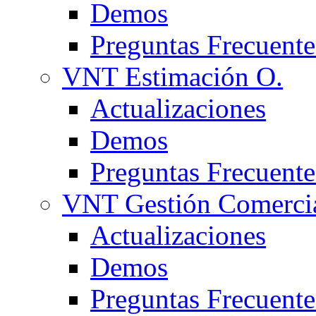
Demos
Preguntas Frecuente
VNT Estimación O.
Actualizaciones
Demos
Preguntas Frecuente
VNT Gestión Comerci
Actualizaciones
Demos
Preguntas Frecuente