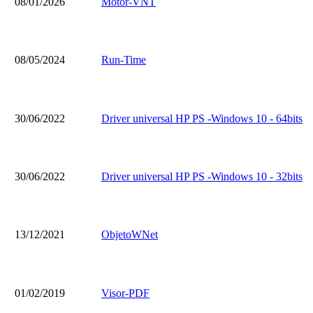
08/01/2026
Motor-VNT
08/05/2024
Run-Time
30/06/2022
Driver universal HP PS -Windows 10 - 64bits
30/06/2022
Driver universal HP PS -Windows 10 - 32bits
13/12/2021
ObjetoWNet
01/02/2019
Visor-PDF