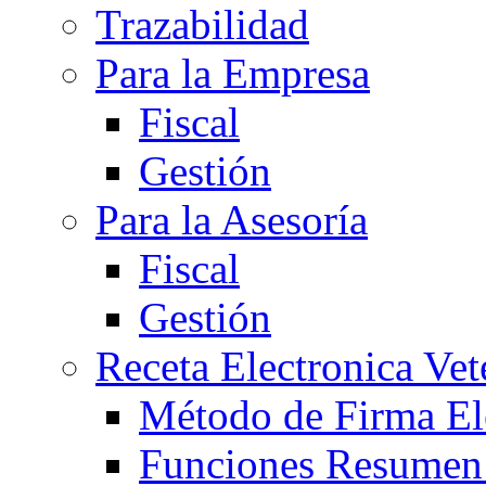
Trazabilidad
Para la Empresa
Fiscal
Gestión
Para la Asesoría
Fiscal
Gestión
Receta Electronica Vet
Método de Firma El
Funciones Resume