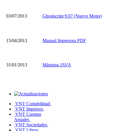
03/07/2013
Ghostscript 9.07 (Nuevo Motor)
15/04/2013
Manual Impresora PDF
31/01/2013
Máquina JAVA
VNT Contabilidad
VNT Impresos
VNT Cuentas
Anuales
VNT Sociedades
VNT Libros