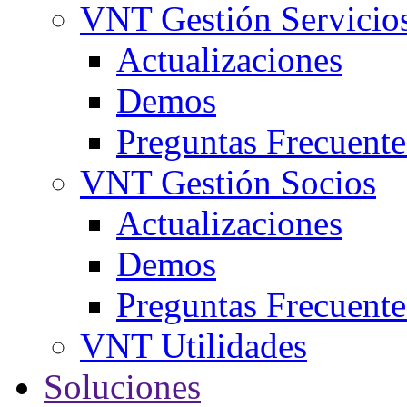
VNT Gestión Servicio
Actualizaciones
Demos
Preguntas Frecuente
VNT Gestión Socios
Actualizaciones
Demos
Preguntas Frecuente
VNT Utilidades
Soluciones